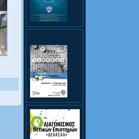
Spelling Bee