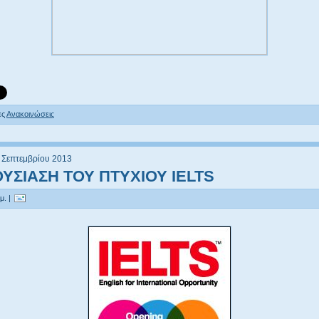
ες
Ανακοινώσεις
1 Σεπτεμβρίου 2013
ΥΣΙΑΣΗ ΤΟΥ ΠΤΥΧΙΟΥ IELTS
μ. |