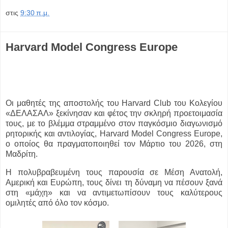
στις
9:30 π.μ.
Harvard Model Congress Europe
Οι μαθητές της αποστολής του Harvard Club του Κολεγίου
«ΔΕΛΑΣΑΛ» ξεκίνησαν και φέτος την σκληρή προετοιμασία
τους, με το βλέμμα στραμμένο στον παγκόσμιο διαγωνισμό
ρητορικής και αντιλογίας, Harvard Model Congress Europe,
ο οποίος θα πραγματοποιηθεί τον Μάρτιο του 2026, στη
Μαδρίτη.
Η πολυβραβευμένη τους παρουσία σε Μέση Ανατολή,
Αμερική και Ευρώπη, τους δίνει τη δύναμη να πέσουν ξανά
στη «μάχη» και να αντιμετωπίσουν τους καλύτερους
ομιλητές από όλο τον κόσμο.