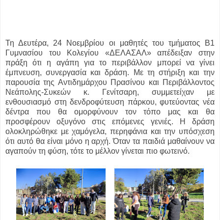
Τη Δευτέρα, 24 Νοεμβρίου οι μαθητές του τμήματος Β1
Γυμνασίου του Κολεγίου «ΔΕΛΑΣΑΛ» απέδειξαν στην
πράξη ότι η αγάπη για το περιβάλλον μπορεί να γίνει
έμπνευση, συνεργασία και δράση. Με τη στήριξη και την
παρουσία της Αντιδημάρχου Πρασίνου και Περιβάλλοντος
Νεάπολης-Συκεών κ. Γενίτσαρη, συμμετείχαν με
ενθουσιασμό στη δενδροφύτευση πάρκου, φυτεύοντας νέα
δέντρα που θα ομορφύνουν τον τόπο μας και θα
προσφέρουν οξυγόνο στις επόμενες γενιές. Η δράση
ολοκληρώθηκε με χαμόγελα, περηφάνια και την υπόσχεση
ότι αυτό θα είναι μόνο η αρχή. Όταν τα παιδιά μαθαίνουν να
αγαπούν τη φύση, τότε το μέλλον γίνεται πιο φωτεινό.