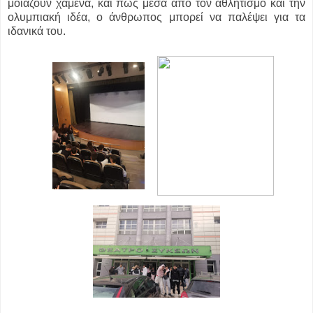
μοιάζουν χαμένα, και πώς μέσα από τον αθλητισμό και την
ολυμπιακή ιδέα, ο άνθρωπος μπορεί να παλέψει για τα
ιδανικά του.