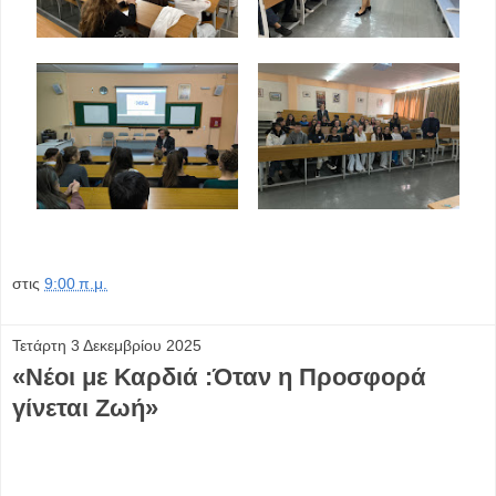
στις
9:00 π.μ.
Τετάρτη 3 Δεκεμβρίου 2025
«Νέοι με Καρδιά :Όταν η Προσφορά
γίνεται Ζωή»