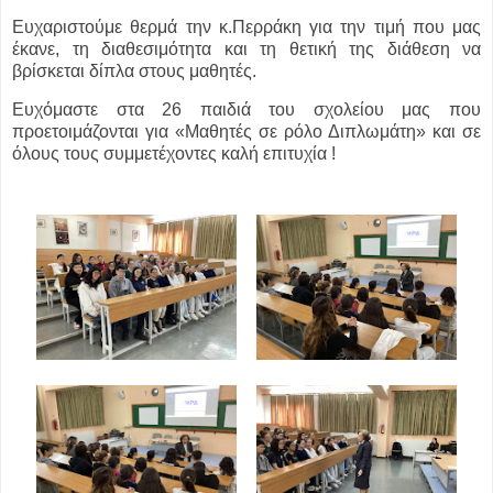
Ευχαριστούμε θερμά την κ.Περράκη για την τιμή που μας
έκανε, τη διαθεσιμότητα και τη θετική της διάθεση να
βρίσκεται δίπλα στους μαθητές.
Ευχόμαστε στα 26 παιδιά του σχολείου μας που
προετοιμάζονται για «Μαθητές σε ρόλο Διπλωμάτη» και σε
όλους τους συμμετέχοντες καλή επιτυχία !