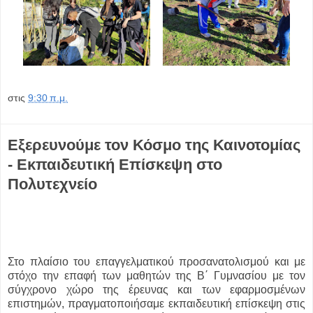
στις
9:30 π.μ.
Εξερευνούμε τον Κόσμο της Καινοτομίας
- Εκπαιδευτική Επίσκεψη στο
Πολυτεχνείο
Στο πλαίσιο του επαγγελματικού προσανατολισμού και με
στόχο την επαφή των μαθητών της Β΄ Γυμνασίου με τον
σύγχρονο χώρο της έρευνας και των εφαρμοσμένων
επιστημών, πραγματοποιήσαμε εκπαιδευτική επίσκεψη στις