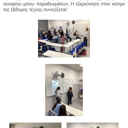
σεναρίου μέσω παραδειγμάτων. Η εξερεύνηση στον κόσμο
της έβδομης τέχνης συνεχίζεται!