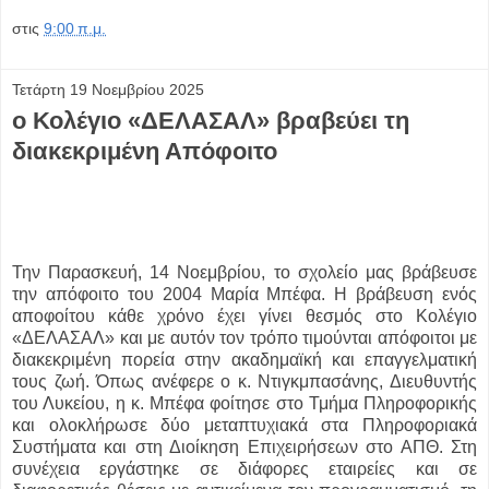
στις
9:00 π.μ.
Τετάρτη 19 Νοεμβρίου 2025
ο Κολέγιο «ΔΕΛΑΣΑΛ» βραβεύει τη
διακεκριμένη Απόφοιτο
Την Παρασκευή, 14 Νοεμβρίου, το σχολείο μας βράβευσε
την απόφοιτο του 2004 Μαρία Μπέφα. Η βράβευση ενός
αποφοίτου κάθε χρόνο έχει γίνει θεσμός στο Κολέγιο
«ΔΕΛΑΣΑΛ» και με αυτόν τον τρόπο τιμούνται απόφοιτοι με
διακεκριμένη πορεία στην ακαδημαϊκή και επαγγελματική
τους ζωή. Όπως ανέφερε ο κ. Ντιγκμπασάνης, Διευθυντής
του Λυκείου, η κ. Μπέφα φοίτησε στο Τμήμα Πληροφορικής
και ολοκλήρωσε δύο μεταπτυχιακά στα Πληροφοριακά
Συστήματα και στη Διοίκηση Επιχειρήσεων στο ΑΠΘ. Στη
συνέχεια εργάστηκε σε διάφορες εταιρείες και σε