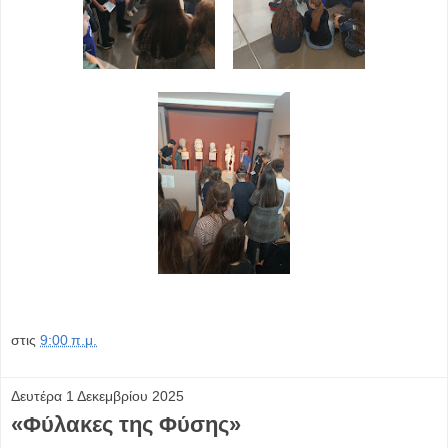
στις
9:00 π.μ.
Δευτέρα 1 Δεκεμβρίου 2025
«Φύλακες της Φύσης»