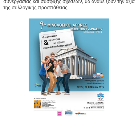
συνεργασίας και σύσφιξης σχέσεων, θα αναδείξουν την αξία
της συλλογικής προσπάθειας.