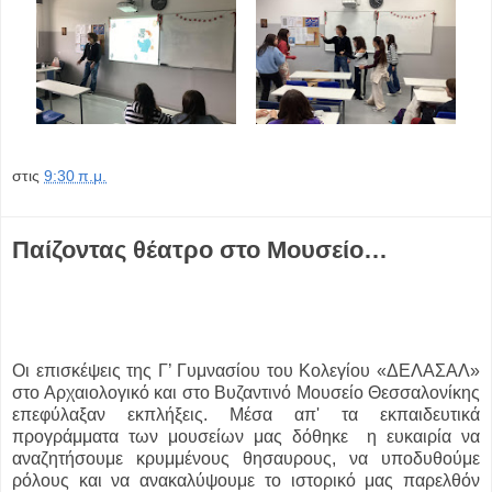
στις
9:30 π.μ.
Παίζοντας θέατρο στο Μουσείο…
Οι επισκέψεις της Γ’ Γυμνασίου του Κολεγίου «ΔΕΛΑΣΑΛ»
στο Αρχαιολογικό και στο Βυζαντινό Μουσείο Θεσσαλονίκης
επεφύλαξαν εκπλήξεις. Μέσα απ' τα εκπαιδευτικά
προγράμματα των μουσείων μας δόθηκε η ευκαιρία να
αναζητήσουμε κρυμμένους θησαυρους, να υποδυθούμε
ρόλους και να ανακαλύψουμε το ιστορικό μας παρελθόν