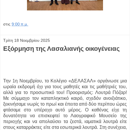
στις
9:00 π.μ.
Τρίτη 18 Νοεμβρίου 2025
Εξόρμηση της Λασαλιανής οικογένειας
Την 1η Νοεμβρίου, το Κολέγιο «ΔΕΛΑΣΑΛ» οργάνωσε μια
ωραία εκδρομή όχι για τους μαθητές και τις μαθήτριές του,
αλλά για το προσωπικό του! Προορισμός: Λουτρά Πόζαρ!
Με σύμμαχο τον καταπληκτικό καιρό, σχεδόν ανοιξιάτικο,
ξεκινήσαμε νωρίς το πρωί και έπειτα από δύο περίπου ώρες
φτάσαμε στο υπέροχο αυτό μέρος. Ο καθένας είχε τη
δυνατότητα να επισκεφτεί το Λαογραφικό Μουσείο της
περιοχής και να απολαύσει τα ζεστά, ιαματικά λουτρά είτε
στους καταρράκτες είτε στα εσωτερικά λουτρά. Στη συνέχεια,