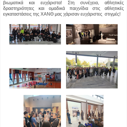
βιωματικά και ευχάριστα! Στη συνέχεια, αθλητικές
δραστηριότητες και ομαδικά παιχνίδια στις αθλητικές
εγκαταστάσεις της ΧΑΝΘ μας χάρισαν ευχάριστες στιγμές!