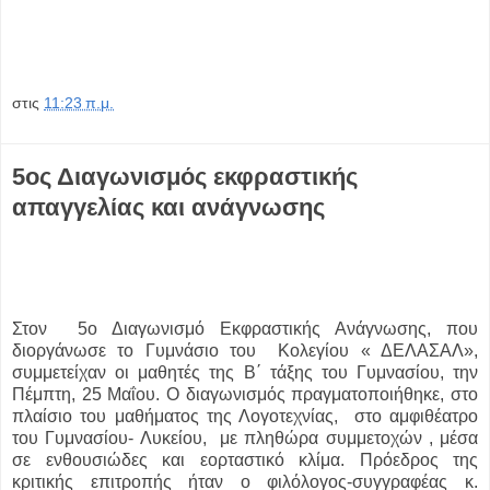
στις
11:23 π.μ.
5oς Διαγωνισμός εκφραστικής
απαγγελίας και ανάγνωσης
Στον 5ο Διαγωνισμό Εκφραστικής Ανάγνωσης, που
διοργάνωσε το Γυμνάσιο του Κολεγίου « ΔΕΛΑΣΑΛ»,
συμμετείχαν οι μαθητές της Β΄ τάξης του Γυμνασίου, την
Πέμπτη, 25 Μαΐου. Ο διαγωνισμός πραγματοποιήθηκε, στο
πλαίσιο του μαθήματος της Λογοτεχνίας, στο αμφιθέατρο
του Γυμνασίου- Λυκείου, με πληθώρα συμμετοχών , μέσα
σε ενθουσιώδες και εορταστικό κλίμα. Πρόεδρος της
κριτικής επιτροπής ήταν ο φιλόλογος-συγγραφέας κ.