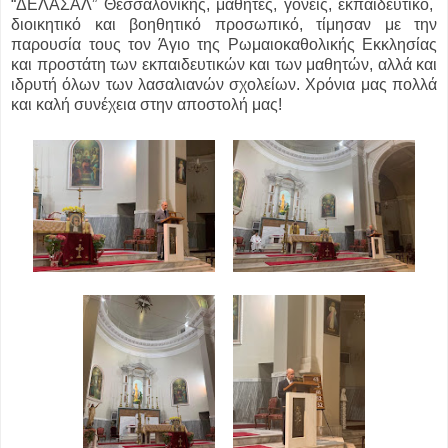
“ΔΕΛΑΣΑΛ” Θεσσαλονίκης, μαθητές, γονείς, εκπαιδευτικό,
διοικητικό και βοηθητικό προσωπικό, τίμησαν με την
παρουσία τους τον Άγιο της Ρωμαιοκαθολικής Εκκλησίας
και προστάτη των εκπαιδευτικών και των μαθητών, αλλά και
ιδρυτή όλων των λασαλιανών σχολείων. Χρόνια μας πολλά
και καλή συνέχεια στην αποστολή μας!