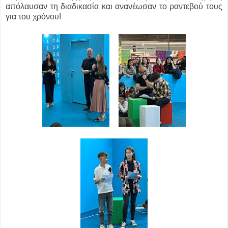
απόλαυσαν τη διαδικασία και ανανέωσαν το ραντεβού τους
για του χρόνου!