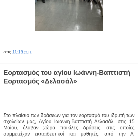
στις
11:19 π.μ.
Εορτασμός του αγίου Ιωάννη-Βαπτιστή
Εορτασμός «Δελασάλ»
Στο πλαίσιο των δράσεων για τον εορτασμό του ιδρυτή των
σχολείων μας, Αγίου Ιωάννη-Βαπτιστή Δελασάλ, στις 15
Μαΐου, έλαβαν χώρα ποικίλες δράσεις, στις οποίες
συμμετείχαν εκπαιδευτικοί και μαθητές, από την Α’