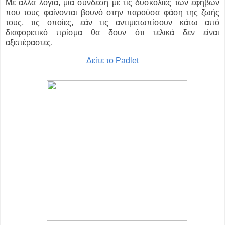
Με άλλα λόγια, μια σύνδεση με τις δυσκολίες των εφήβων
που τους φαίνονται βουνό στην παρούσα φάση της ζωής
τους, τις οποίες, εάν τις αντιμετωπίσουν κάτω από
διαφορετικό πρίσμα θα δουν ότι τελικά δεν είναι
αξεπέραστες.
Δείτε το Padlet