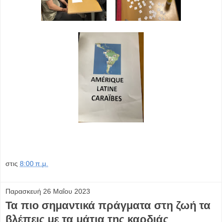
στις
8:00 π.μ.
Παρασκευή 26 Μαΐου 2023
Τα πιο σημαντικά πράγματα στη ζωή τα
βλέπεις με τα μάτια της καρδιάς