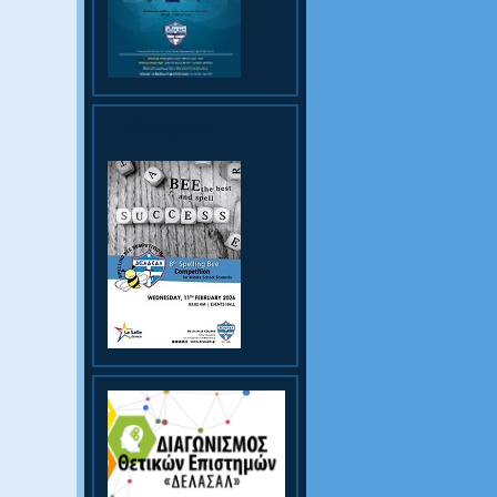
Spelling Bee