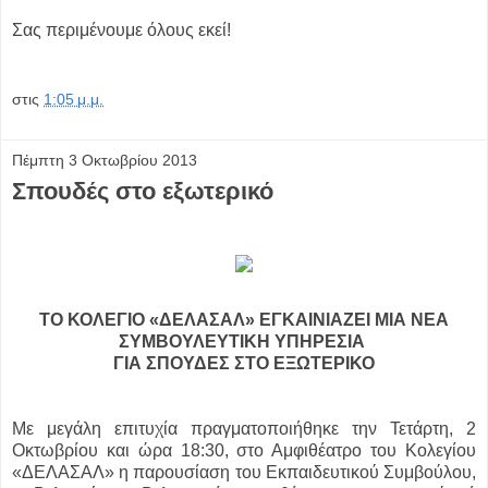
Σας περιμένουμε όλους εκεί!
στις
1:05 μ.μ.
Πέμπτη 3 Οκτωβρίου 2013
Σπουδές στο εξωτερικό
ΤΟ ΚΟΛΕΓΙΟ «ΔΕΛΑΣΑΛ» ΕΓΚΑΙΝΙΑΖΕΙ ΜΙΑ ΝΕΑ
ΣΥΜΒΟΥΛΕΥΤΙΚΗ ΥΠΗΡΕΣΙΑ
ΓΙΑ ΣΠΟΥΔΕΣ ΣΤΟ ΕΞΩΤΕΡΙΚΟ
Με μεγάλη επιτυχία πραγματοποιήθηκε την Τετάρτη, 2
Οκτωβρίου και ώρα 18:30, στο Αμφιθέατρο του Κολεγίου
«ΔΕΛΑΣΑΛ» η παρουσίαση του Εκπαιδευτικού Συμβούλου,