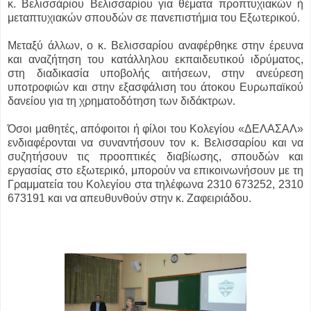
κ. Βελισσάριου Βελισσαρίου για θέματα προπτυχιακών ή
μεταπτυχιακών σπουδών σε πανεπιστήμια του Εξωτερικού.
Μεταξύ άλλων, ο κ. Βελισσαρίου αναφέρθηκε στην έρευνα
και αναζήτηση του κατάλληλου εκπαιδευτικού ιδρύματος,
στη διαδικασία υποβολής αιτήσεων, στην ανεύρεση
υποτροφιών και στην εξασφάλιση του άτοκου Ευρωπαϊκού
δανείου για τη χρηματοδότηση των διδάκτρων.
Όσοι μαθητές, απόφοιτοι ή φίλοι του Κολεγίου «ΔΕΛΑΣΑΛ»
ενδιαφέρονται να συναντήσουν τον κ. Βελισσαρίου και να
συζητήσουν τις προοπτικές διαβίωσης, σπουδών και
εργασίας στο εξωτερικό, μπορούν να επικοινωνήσουν με τη
Γραμματεία του Κολεγίου στα τηλέφωνα 2310 673252, 2310
673191 και να απευθυνθούν στην κ. Ζαφειριάδου.