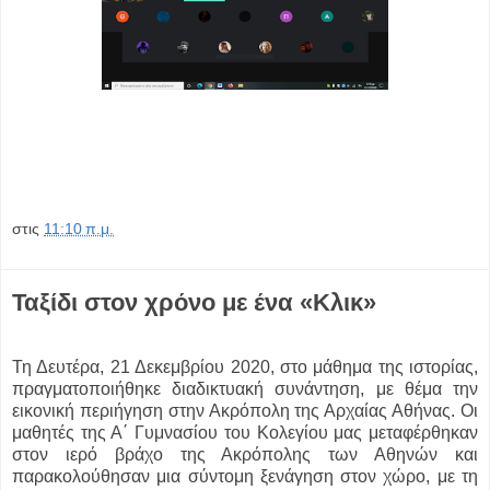
στις
11:10 π.μ.
Ταξίδι στον χρόνο με ένα «Κλικ»
Τη Δευτέρα, 21 Δεκεμβρίου 2020, στο μάθημα της ιστορίας,
πραγματοποιήθηκε διαδικτυακή συνάντηση, με θέμα την
εικονική περιήγηση στην Ακρόπολη της Αρχαίας Αθήνας. Οι
μαθητές της Α΄ Γυμνασίου του Κολεγίου μας μεταφέρθηκαν
στον ιερό βράχο της Ακρόπολης των Αθηνών και
παρακολούθησαν μια σύντομη ξενάγηση στον χώρο, με τη