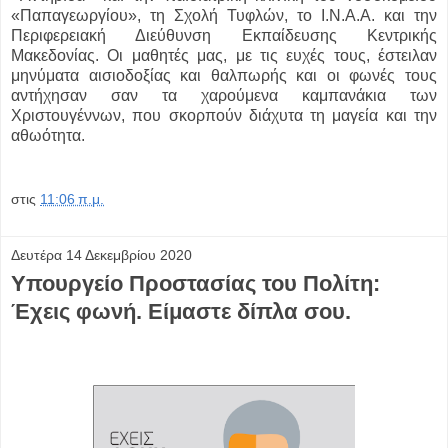
«Παπαγεωργίου», τη Σχολή Τυφλών, το Ι.Ν.Α.Α. και την
Περιφερειακή Διεύθυνση Εκπαίδευσης Κεντρικής
Μακεδονίας. Οι μαθητές μας, με τις ευχές τους, έστειλαν
μηνύματα αισιοδοξίας και θαλπωρής και οι φωνές τους
αντήχησαν σαν τα χαρούμενα καμπανάκια των
Χριστουγέννων, που σκορπούν διάχυτα τη μαγεία και την
αθωότητα.
στις
11:06 π.μ.
Δευτέρα 14 Δεκεμβρίου 2020
Υπουργείο Προστασίας του Πολίτη:
Έχεις φωνή. Είμαστε δίπλα σου.