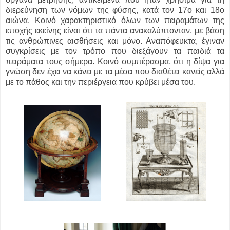
διερεύνηση των νόμων της φύσης, κατά τον 17ο και 18ο
αιώνα. Κοινό χαρακτηριστικό όλων των πειραμάτων της
εποχής εκείνης είναι ότι τα πάντα ανακαλύπτονταν, με βάση
τις ανθρώπινες αισθήσεις και μόνο. Αναπόφευκτα, έγιναν
συγκρίσεις με τον τρόπο που διεξάγουν τα παιδιά τα
πειράματα τους σήμερα. Κοινό συμπέρασμα, ότι η δίψα για
γνώση δεν έχει να κάνει με τα μέσα που διαθέτει κανείς αλλά
με το πάθος και την περιέργεια που κρύβει μέσα του.