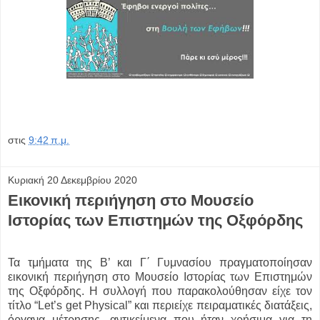
στις
9:42 π.μ.
Κυριακή 20 Δεκεμβρίου 2020
Εικονική περιήγηση στο Μουσείο
Ιστορίας των Επιστημών της Οξφόρδης
Τα τμήματα της Β’ και Γ΄ Γυμνασίου πραγματοποίησαν
εικονική περιήγηση στο Μουσείο Ιστορίας των Επιστημών
της Οξφόρδης. Η συλλογή που παρακολούθησαν είχε τον
τίτλο “Let’s get Physical” και περιείχε πειραματικές διατάξεις,
όργανα μέτρησης, αντικείμενα που ήταν χρήσιμα για τη