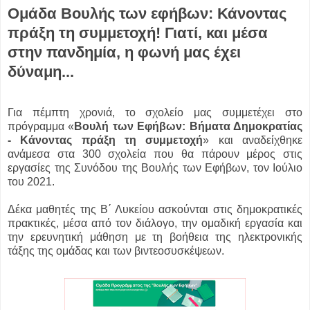
Ομάδα Βουλής των εφήβων: Κάνοντας
πράξη τη συμμετοχή! Γιατί, και μέσα
στην πανδημία, η φωνή μας έχει
δύναμη...
Για πέμπτη χρονιά, το σχολείο μας συμμετέχει στο
πρόγραμμα «
Βουλή των Εφήβων: Βήματα Δημοκρατίας
- Κάνοντας πράξη τη συμμετοχή
» και αναδείχθηκε
ανάμεσα στα 300 σχολεία που θα πάρουν μέρος στις
εργασίες της Συνόδου της Βουλής των Εφήβων, τον Ιούλιο
του 2021.
Δέκα μαθητές της Β΄ Λυκείου ασκούνται στις δημοκρατικές
πρακτικές, μέσα από τον διάλογο, την ομαδική εργασία και
την ερευνητική μάθηση με τη βοήθεια της ηλεκτρονικής
τάξης της ομάδας και των βιντεοσυσκέψεων.