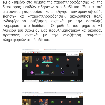
εξειδικευμένο στα θέματα της παραπληροφόρησης και της
διασποράς ψευδών ειδήσεων στο διαδίκτυο. Έπειτα από
μια σύντομη παρουσίαση και επεξήγηση των όρων «ψευδής
είδηση» και «παραπληροφόρηση», ακολούθησε πολύ
ενδιαφέρουσα συζήτηση σχετικά με την ασφαλή(;)
ενημέρωση στο διαδίκτυο. Οι μαθητές του τμήματος Α1
Λυκείου του σχολείου μας προβληματίστηκαν και άκουσαν
προτάσεις σχετικά με την αναζήτηση ασφαλών
πληροφοριών στο διαδίκτυο.