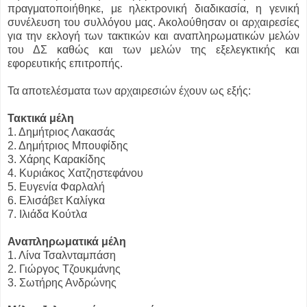
πραγματοποιήθηκε, με ηλεκτρονική διαδικασία, η γενική
συνέλευση του συλλόγου μας. Ακολούθησαν οι αρχαιρεσίες
για την εκλογή των τακτικών και αναπληρωματικών μελών
του ΔΣ καθώς και των μελών της εξελεγκτικής και
εφορευτικής επιτροπής.
Τα αποτελέσματα των αρχαιρεσιών έχουν ως εξής:
Τακτικά μέλη
1. Δημήτριος Λακασάς
2. Δημήτριος Μπουφίδης
3. Χάρης Καρακίδης
4. Κυριάκος Χατζηστεφάνου
5. Ευγενία Φαρλαλή
6. Ελισάβετ Καλίγκα
7. Ιλιάδα Κούτλα
Αναπληρωματικά μέλη
1. Λίνα Τσαλνταμπάση
2. Γιώργος Τζουκμάνης
3. Σωτήρης Ανδρώνης