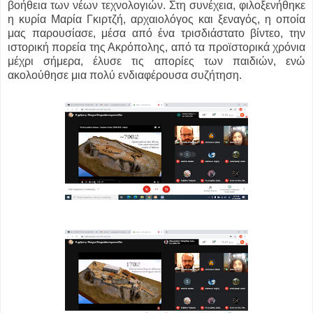
βοήθεια των νέων τεχνολογιών. Στη συνέχεια, φιλοξενήθηκε
η κυρία Μαρία Γκιρτζή, αρχαιολόγος και ξεναγός, η οποία
μας παρουσίασε, μέσα από ένα τρισδιάστατο βίντεο, την
ιστορική πορεία της Ακρόπολης, από τα προϊστορικά χρόνια
μέχρι σήμερα, έλυσε τις απορίες των παιδιών, ενώ
ακολούθησε μια πολύ ενδιαφέρουσα συζήτηση.