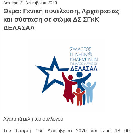
Δευτέρα 21 Δεκεμβρίου 2020
Θέμα: Γενική συνέλευση, Αρχαιρεσίες
και σύσταση σε σώμα ΔΣ ΣΓκΚ
ΔΕΛΑΣΑΛ
Αγαπητά μέλη του συλλόγου,
Την Τετάρτη 16η Δεκεμβρίου 2020 και ώρα 18 00