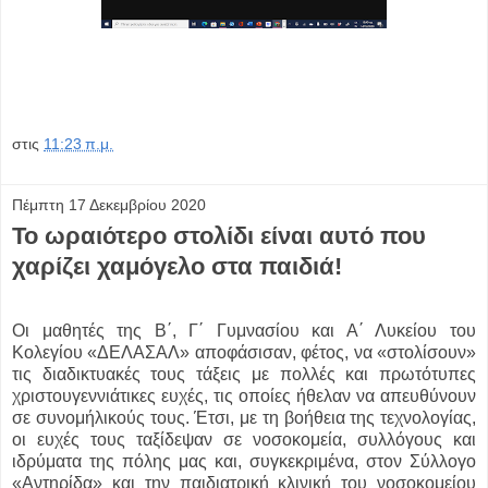
στις
11:23 π.μ.
Πέμπτη 17 Δεκεμβρίου 2020
Το ωραιότερο στολίδι είναι αυτό που
χαρίζει χαμόγελο στα παιδιά!
Οι μαθητές της Β΄, Γ΄ Γυμνασίου και Α΄ Λυκείου του
Κολεγίου «ΔΕΛΑΣΑΛ» αποφάσισαν, φέτος, να «στολίσουν»
τις διαδικτυακές τους τάξεις με πολλές και πρωτότυπες
χριστουγεννιάτικες ευχές, τις οποίες ήθελαν να απευθύνουν
σε συνομήλικούς τους. Έτσι, με τη βοήθεια της τεχνολογίας,
οι ευχές τους ταξίδεψαν σε νοσοκομεία, συλλόγους και
ιδρύματα της πόλης μας και, συγκεκριμένα, στον Σύλλογο
«Αντηρίδα» και την παιδιατρική κλινική του νοσοκομείου