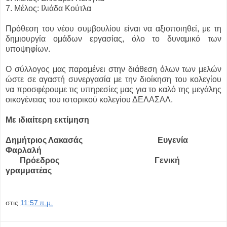
7. Μέλος: Ιλιάδα Κούτλα
Πρόθεση του νέου συμβουλίου είναι να αξιοποιηθεί, με τη
δημιουργία ομάδων εργασίας, όλο το δυναμικό των
υποψηφίων.
Ο σύλλογος μας παραμένει στην διάθεση όλων των μελών
ώστε σε αγαστή συνεργασία με την διοίκηση του κολεγίου
να προσφέρουμε τις υπηρεσίες μας για το καλό της μεγάλης
οικογένειας του ιστορικού κολεγίου ΔΕΛΑΣΑΛ.
Με ιδιαίτερη εκτίμηση
Δημήτριος Λακασάς Ευγενία
Φαρλαλή
Πρόεδρος Γενική
γραμματέας
στις
11:57 π.μ.