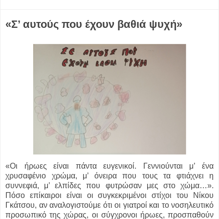
«Σ’ αυτούς που έχουν βαθιά ψυχή»
«Οι ήρωες είναι πάντα ευγενικοί. Γεννιούνται μ’ ένα
χρυσαφένιο χρώμα, μ’ όνειρα που τους τα φτιάχνει η
συννεφιά, μ’ ελπίδες που φυτρώσαν μες στο χώμα…».
Πόσο επίκαιροι είναι οι συγκεκριμένοι στίχοι του Νίκου
Γκάτσου, αν αναλογιστούμε ότι οι γιατροί και το νοσηλευτικό
προσωπικό της χώρας, οι σύγχρονοι ήρωες, προσπαθούν