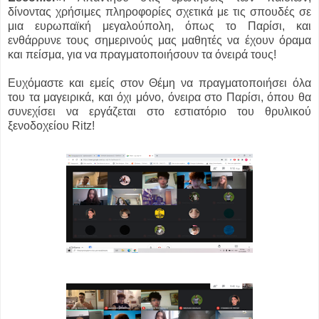
δίνοντας χρήσιμες πληροφορίες σχετικά με τις σπουδές σε
μια ευρωπαϊκή μεγαλούπολη, όπως το Παρίσι, και
ενθάρρυνε τους σημερινούς μας μαθητές να έχουν όραμα
και πείσμα, για να πραγματοποιήσουν τα όνειρά τους!
Ευχόμαστε και εμείς στον Θέμη να πραγματοποιήσει όλα
του τα μαγειρικά, και όχι μόνο, όνειρα στο Παρίσι, όπου θα
συνεχίσει να εργάζεται στο εστιατόριο του θρυλικού
ξενοδοχείου Ritz!