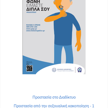
Προστασία στο Διαδίκτυο
Προστασία από την σεξουαλική κακοποίηση - 1