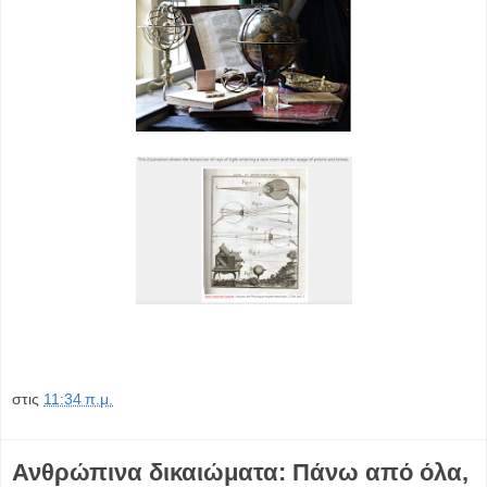
στις
11:34 π.μ.
Ανθρώπινα δικαιώματα: Πάνω από όλα,