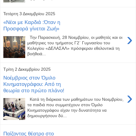
Τετάρτη 3 Δεκεμβρίου 2025
«Νέοι με Καρδιά :Όταν η
Προσφορά γίνεται Ζωή»
›
Την Παρασκευή, 28 Νοεμβρίου, οι μαθητές και οι
μαθήτριες του τμήματος Γ2΄ Γυμνασίου του
Κολεγίου «ΔΕΛΑΣΑΛ» πρόσφεραν εθελοντικά τη
βοήθειά...
Τρίτη 2 Δεκεμβρίου 2025
Νοέμβριος στον Όμιλο
Κινηματογράφου: Από τη
θεωρία στο πρώτο πλάνο!
›
Κατά τη διάρκεια των μαθημάτων του Νοεμβρίου,
τα παιδιά που συμμετέχουν στον Όμιλο
Κινηματογράφου είχαν την δυνατότητα να
δημιουργήσουν δύ...
Παίζοντας θέατρο στο