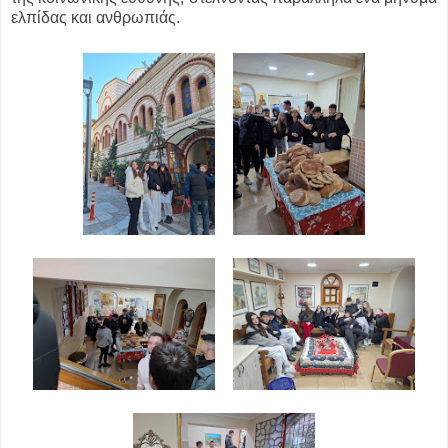
ελπίδας και ανθρωπιάς.