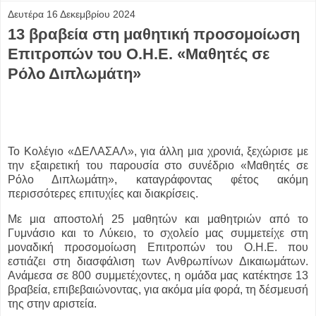
Δευτέρα 16 Δεκεμβρίου 2024
13 βραβεία στη μαθητική προσομοίωση
Επιτροπών του Ο.Η.Ε. «Μαθητές σε
Ρόλο Διπλωμάτη»
Το Κολέγιο «ΔΕΛΑΣΑΛ», για άλλη μια χρονιά, ξεχώρισε με
την εξαιρετική του παρουσία στο συνέδριο «Μαθητές σε
Ρόλο Διπλωμάτη», καταγράφοντας φέτος ακόμη
περισσότερες επιτυχίες και διακρίσεις.
Με μια αποστολή 25 μαθητών και μαθητριών από το
Γυμνάσιο και το Λύκειο, το σχολείο μας συμμετείχε στη
μοναδική προσομοίωση Επιτροπών του Ο.Η.Ε. που
εστιάζει στη διασφάλιση των Ανθρωπίνων Δικαιωμάτων.
Ανάμεσα σε 800 συμμετέχοντες, η ομάδα μας κατέκτησε 13
βραβεία, επιβεβαιώνοντας, για ακόμα μία φορά, τη δέσμευσή
της στην αριστεία.