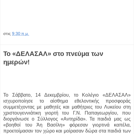
στις
9:30 π.μ.
Το «ΔΕΛΑΣΑΛ» στο πνεύμα των
ημερών!
Το Σάββατο, 14 Δεκεμβρίου, το Κολέγιο «ΔΕΛΑΣΑΛ»
ισχυροποίησε το αίσθημα εθελοντικής προσφοράς
συμμετέχοντας με μαθητές και μαθήτριες του Λυκείου στη
χριστουγεννιάτικη γιορτή του Γ.Ν. Παπαγεωργίου, που
διοργάνωσε ο Σύλλογος «Αντηρίδα». Τα παιδιά μας ως
«βοηθοί του Άη Βασίλη» φόρεσαν γιορτινά καπέλα,
προετοίμασαν τον χώρο και μοίρασαν δώρα στα παιδιά των