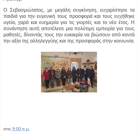
Ο Σεβασμιώτατος, με μεγάλη συγκίνηση, ευχαρίστησε τα
παιδιά για την ευγενική τους προσφορά και τους ευχήθηκε
υγεία, χαρά και ευημερία για τις γιορτές και το νέο έτος. Η
συνάντηση αυτή αποτέλεσε μια πολύτιμη εμπειρία για τους
μαθητές, δίνοντάς τους την ευκαιρία να βιώσουν από κοντά
την αξία της αλληλεγγύης και της προσφοράς στην κοινωνία.
στις
9:00 π.μ.