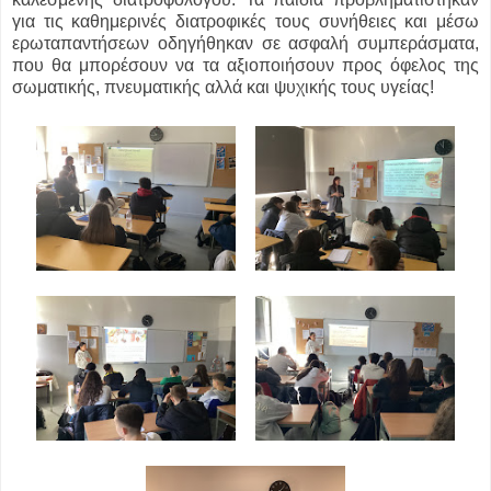
για τις καθημερινές διατροφικές τους συνήθειες και μέσω
ερωταπαντήσεων οδηγήθηκαν σε ασφαλή συμπεράσματα,
που θα μπορέσουν να τα αξιοποιήσουν προς όφελος της
σωματικής, πνευματικής αλλά και ψυχικής τους υγείας!