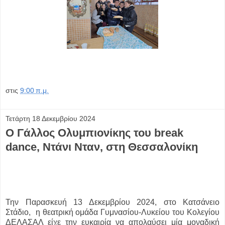
στις
9:00 π.μ.
Τετάρτη 18 Δεκεμβρίου 2024
Ο Γάλλος Ολυμπιονίκης του break
dance, Ντάνι Νταν, στη Θεσσαλονίκη
Την Παρασκευή 13 Δεκεμβρίου 2024, στο Κατσάνειο
Στάδιο, η θεατρική ομάδα Γυμνασίου-Λυκείου του Κολεγίου
ΔΕΛΑΣΑΛ είχε την ευκαιρία να απολαύσει μία μοναδική