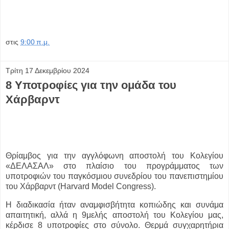
στις
9:00 π.μ.
Τρίτη 17 Δεκεμβρίου 2024
8 Υποτροφίες για την ομάδα του
Χάρβαρντ
Θρίαμβος για την αγγλόφωνη αποστολή του Κολεγίου
«ΔΕΛΑΣΑΛ» στο πλαίσιο του προγράμματος των
υποτροφιών του παγκόσμιου συνεδρίου του πανεπιστημίου
του Χάρβαρντ (Harvard Model Congress).
Η διαδικασία ήταν αναμφισβήτητα κοπιώδης και συνάμα
απαιτητική, αλλά η 9μελής αποστολή του Κολεγίου μας,
κέρδισε 8 υποτροφίες στο σύνολο. Θερμά συγχαρητήρια