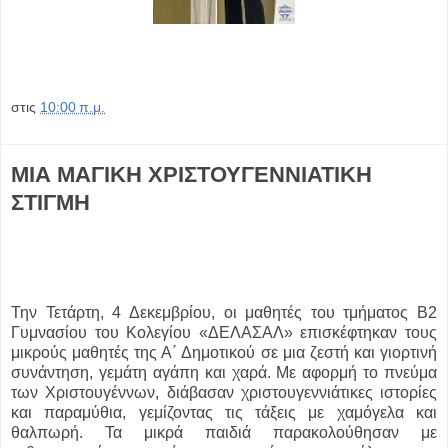
στις
10:00 π.μ.
ΜΙΑ ΜΑΓΙΚΗ ΧΡΙΣΤΟΥΓΕΝΝΙΑΤΙΚΗ
ΣΤΙΓΜΗ
Την Τετάρτη, 4 Δεκεμβρίου, οι μαθητές του τμήματος Β2
Γυμνασίου του Κολεγίου «ΔΕΛΑΣΑΛ» επισκέφτηκαν τους
μικρούς μαθητές της Α΄ Δημοτικού σε μια ζεστή και γιορτινή
συνάντηση, γεμάτη αγάπη και χαρά. Με αφορμή το πνεύμα
των Χριστουγέννων, διάβασαν χριστουγεννιάτικες ιστορίες
και παραμύθια, γεμίζοντας τις τάξεις με χαμόγελα και
θαλπωρή. Τα μικρά παιδιά παρακολούθησαν με