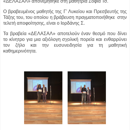
«ΔΕΛΑΣΑΛ» απονεμήθηκε στη μαθήτρια Σοφία Τσ.
Ο βραβευμένος μαθητής της Γ' Λυκείου και Πρεσβευτής της
Τάξης του, του οποίου η βράβευση πραγματοποιήθηκε στην
τελετή αποφοίτησης, είναι ο Ιορδάνης Σ.
Τα βραβεία «ΔΕΛΑΣΑΛ» αποτελούν έναν θεσμό που δίνει
το κίνητρο για μια αξιόλογη σχολική πορεία και ενθαρρύνει
τον ζήλο και την ευσυνειδησία για τη μαθητική
καθημερινότητα.