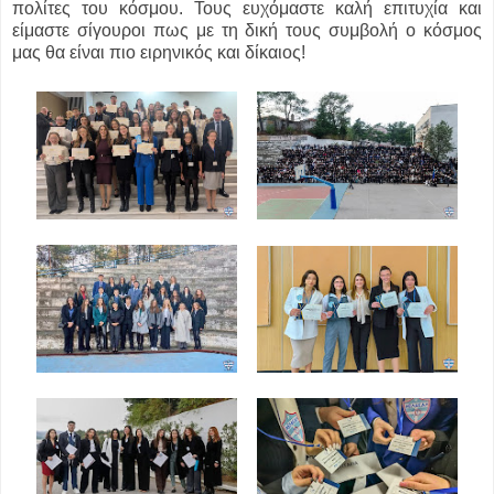
πολίτες του κόσμου. Τους ευχόμαστε καλή επιτυχία και
είμαστε σίγουροι πως με τη δική τους συμβολή ο κόσμος
μας θα είναι πιο ειρηνικός και δίκαιος!