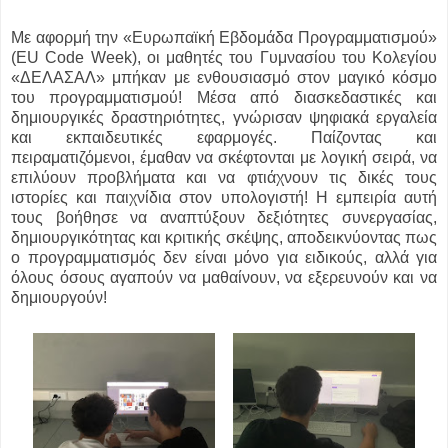
Με αφορμή την «Ευρωπαϊκή Εβδομάδα Προγραμματισμού»
(EU Code Week), οι μαθητές του Γυμνασίου του Κολεγίου
«ΔΕΛΑΣΑΛ» μπήκαν με ενθουσιασμό στον μαγικό κόσμο
του προγραμματισμού! Μέσα από διασκεδαστικές και
δημιουργικές δραστηριότητες, γνώρισαν ψηφιακά εργαλεία
και εκπαιδευτικές εφαρμογές. Παίζοντας και
πειραματιζόμενοι, έμαθαν να σκέφτονται με λογική σειρά, να
επιλύουν προβλήματα και να φτιάχνουν τις δικές τους
ιστορίες και παιχνίδια στον υπολογιστή! Η εμπειρία αυτή
τους βοήθησε να αναπτύξουν δεξιότητες συνεργασίας,
δημιουργικότητας και κριτικής σκέψης, αποδεικνύοντας πως
ο προγραμματισμός δεν είναι μόνο για ειδικούς, αλλά για
όλους όσους αγαπούν να μαθαίνουν, να εξερευνούν και να
δημιουργούν!