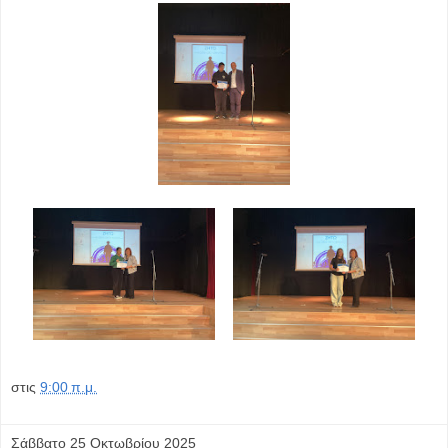
στις
9:00 π.μ.
Σάββατο 25 Οκτωβρίου 2025