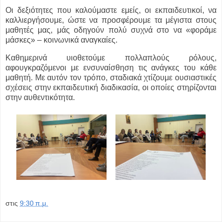
Οι δεξιότητες που καλούμαστε εμείς, οι εκπαιδευτικοί, να
καλλιεργήσουμε, ώστε να προσφέρουμε τα μέγιστα στους
μαθητές μας, μάς οδηγούν πολύ συχνά στο να «φοράμε
μάσκες» – κοινωνικά αναγκαίες.
Καθημερινά υιοθετούμε πολλαπλούς ρόλους,
αφουγκραζόμενοι με ενσυναίσθηση τις ανάγκες του κάθε
μαθητή. Με αυτόν τον τρόπο, σταδιακά χτίζουμε ουσιαστικές
σχέσεις στην εκπαιδευτική διαδικασία, οι οποίες στηρίζονται
στην αυθεντικότητα.
στις
9:30 π.μ.