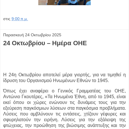
στις
9:00 π.μ.
Παρασκευή 24 Οκτωβρίου 2025
24 Οκτωβρίου – Ημέρα ΟΗΕ
Η 24η Οκτωβρίου αποτελεί μέρα γιορτής, για να τιμηθεί η
ίδρυση του Οργανισμού Ηνωμένων Εθνών το 1945.
Όπως έχει αναφέρει ο Γενικός Γραμματέας του ΟΗΕ,
Αντώνιο Γκουτέρες, «Τα Ηνωμένα Έθνη, από το 1945, είναι
εκεί όπου οι χώρες ενώνουν τις δυνάμεις τους για την
εξεύρεση παγκόσμιων λύσεων στα παγκόσμια προβλήματα.
Λύσεις που αμβλύνουν τις εντάσεις, χτίζουν γέφυρες και
σφυρηλατούν την ειρήνη. Λύσεις για την εξάλειψη της
φτώχειας, την προώθηση της βιώσιμης ανάπτυξης και την