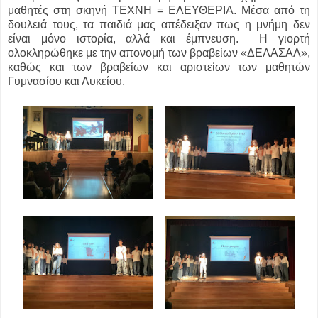
μαθητές στη σκηνή ΤΕΧΝΗ = ΕΛΕΥΘΕΡΙΑ. Μέσα από τη
δουλειά τους, τα παιδιά μας απέδειξαν πως η μνήμη δεν
είναι μόνο ιστορία, αλλά και έμπνευση. Η γιορτή
ολοκληρώθηκε με την απονομή των βραβείων «ΔΕΛΑΣΑΛ»,
καθώς και των βραβείων και αριστείων των μαθητών
Γυμνασίου και Λυκείου.