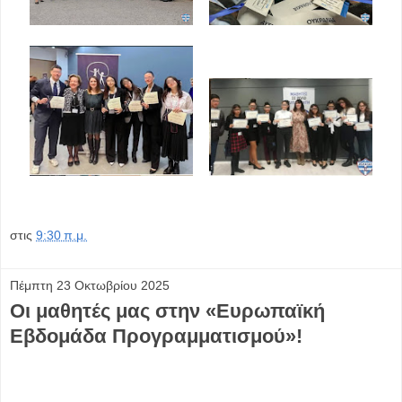
στις
9:30 π.μ.
Πέμπτη 23 Οκτωβρίου 2025
Οι μαθητές μας στην «Ευρωπαϊκή
Εβδομάδα Προγραμματισμού»!