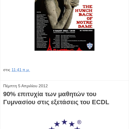
στις
11:41 π.μ.
Πέμπτη 5 Απριλίου 2012
90% επιτυχία των μαθητών του
Γυμνασίου στις εξετάσεις του ECDL