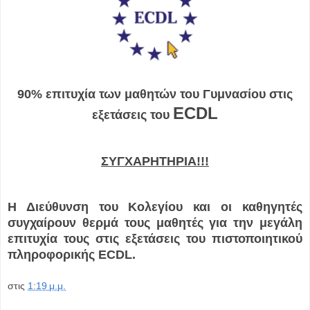
90% επιτυχία των μαθητών του Γυμνασίου στις
ECDL
εξετάσεις του
ΣΥΓΧΑΡΗΤΗΡΙΑ!!!
Η Διεύθυνση του Κολεγίου και οι καθηγητές
συγχαίρουν θερμά τους μαθητές για την μεγάλη
επιτυχία τους στις εξετάσεις του πιστοποιητικού
πληροφορικής ECDL.
στις
1:19 μ.μ.