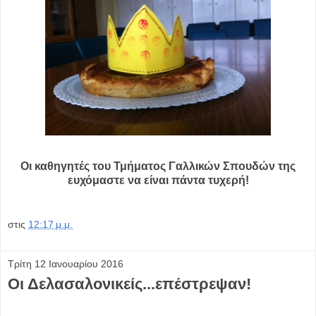
Οι καθηγητές του Τμήματος Γαλλικών Σπουδών της
ευχόμαστε να είναι πάντα τυχερή!
στις
12:17 μ.μ.
Τρίτη 12 Ιανουαρίου 2016
Οι Δελασαλονικείς...επέστρεψαν!