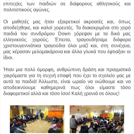
επιτυχίες των παιδιών σε διάφορους αθλητικούς και
πολιτιστικούς αγώνες.
Οι μαθητές μας ήταν εξαιρετικοί ακροατές και, όπως
αποδείχθηκε, και καλοί χορευτές. Τα διακεκριμένα στο χορό
παιδιά του συνδρόμου Down χόρεψαν με τα δικά μας
ελληνικούς χορούς. Έπειτα, τραγουδήσαμε διάφορα
χριστουγεννιάτικα τραγούδια όλοι μαζί και, στη συνέχεια,
μας κέρασαν μελομακάρονα και άλλα γλυκά που έφτιαξαν οι
ίδιοι.
Ήταν μια πολύ όμορφη, ανθρώπινη δράση και πραγματικά
χαιρόμαστε για τη συχνή επαφή που έχει το σχολείο μας με
αυτά τα παιδιά! Άλλωστε, είναι ωραίο να νιώθουμε και να
αποδεικνύουμε καθημερινά πως όλοι είμαστε τόσο
διαφορετικοί αλλά και τόσο ίσοι! Καλή χρονιά σε όλους!