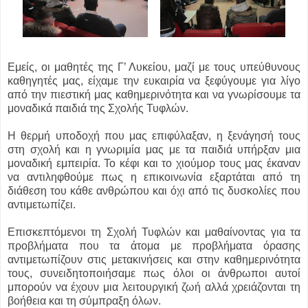
Εμείς, οι μαθητές της Γ’ Λυκείου, μαζί με τους υπεύθυνους
καθηγητές μας, είχαμε την ευκαιρία να ξεφύγουμε για λίγο
από την πιεστική μας καθημερινότητα και να γνωρίσουμε τα
μοναδικά παιδιά της Σχολής Τυφλών.
Η θερμή υποδοχή που μας επιφύλαξαν, η ξενάγησή τους
στη σχολή και η γνωριμία μας με τα παιδιά υπήρξαν μια
μοναδική εμπειρία. Το κέφι και το χιούμορ τους μας έκαναν
να αντιληφθούμε πως η επικοινωνία εξαρτάται από τη
διάθεση του κάθε ανθρώπου και όχι από τις δυσκολίες που
αντιμετωπίζει.
Επισκεπτόμενοι τη Σχολή Τυφλών και μαθαίνοντας για τα
προβλήματα που τα άτομα με προβλήματα όρασης
αντιμετωπίζουν στις μετακινήσεις και στην καθημερινότητα
τους, συνειδητοποιήσαμε πως όλοι οι άνθρωποι αυτοί
μπορούν να έχουν μια λειτουργική ζωή αλλά χρειάζονται τη
βοήθεια και τη σύμπραξη όλων.