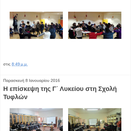
στις
8:49 μ.μ.
Παρασκευή 8 Ιανουαρίου 2016
Η επίσκεψη της Γ΄ Λυκείου στη Σχολή
Τυφλών