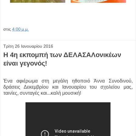
στις
4:00 μ.μ.
Τρίτη 26 Ιανουαρίου 2016
Η 4η εκπομπή των ΔΕΛΑΣΑΛονικέων
είναι γεγονός!
Ένα αφιέρωμα στη μεγάλη ηθοποιό Άννα Συνοδινού,
δράσεις Δεκεμβρίου και Ιανουαρίου του σχολείου μας,
ταινίες, συνταγές και...καλή μουσική!