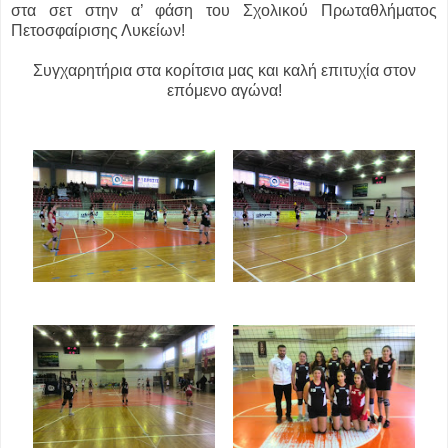
στα σετ στην α’ φάση του Σχολικού Πρωταθλήματος
Πετοσφαίρισης Λυκείων!
Συγχαρητήρια στα κορίτσια μας και καλή επιτυχία στον
επόμενο αγώνα!