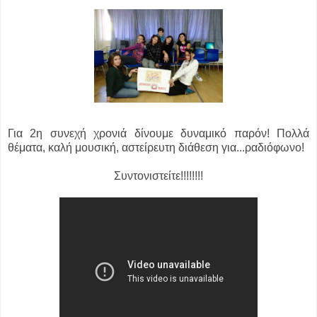
Για 2η συνεχή χρονιά δίνουμε δυναμικό παρόν! Πολλά
θέματα, καλή μουσική, αστείρευτη διάθεση για...ραδιόφωνο!
Συντονιστείτε!!!!!!!!