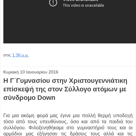
στις
1:36 μ.μ.
Κυριακή 10 Ιανουαρίου 2016
Η Γ΄Γυμνασίου στην Χριστουγεννιάτικη
επίσκεψή της στον Σύλλογο ατόμων με
σύνδρομο Down
Για μια ακόμη φορά μας έγινε μια πολλή θερμή υποδοχή
τόσο από τους υπευθύνους, όσο και από τα παιδιά του
συλλόγου. Φιλοξενηθήκαμε στο γυμναστήριό τους και οι
αρμόδιοι μας εξήγησαν τις δράσεις τους αλλά και τις