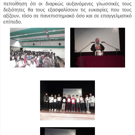
πεποίθηση ότι οι διαρκώς αυξανόμενες γλωσσικές τους
δεξιότητες θα τους εξασφαλίσουν τις ευκαιρίες που τους
αξίζουν, τόσο σε πανεπιστημιακό όσο και σε επαγγελματικό
επίπεδο.