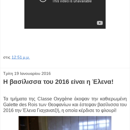
στις
12:51 μ.μ.
Τρίτη 19 Ιανουαρίου 2016
H βασίλισσα του 2016 είναι η Έλενα!
Τα τμήματα της Classe Oxygène έκοψαν την καθιερωμένη
Galette des Rois των Θεοφανίων και έστεψαν βασίλισσα του
2016 την Έλενα Γιαχανατζή, η οποία κέρδισε το φλουρί!