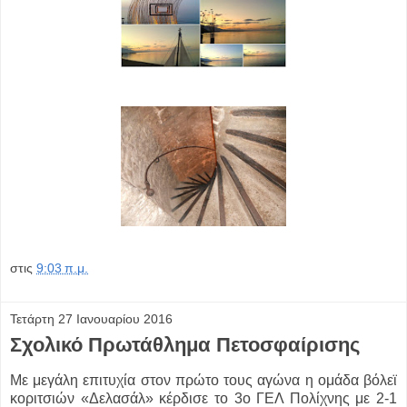
στις
9:03 π.μ.
Τετάρτη 27 Ιανουαρίου 2016
Σχολικό Πρωτάθλημα Πετοσφαίρισης
Με μεγάλη επιτυχία στον πρώτο τους αγώνα η ομάδα βόλεϊ
κοριτσιών «Δελασάλ» κέρδισε το 3ο ΓΕΛ Πολίχνης με 2-1