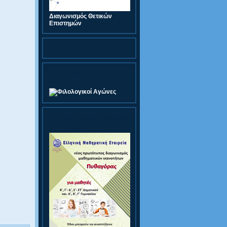
Διαγωνισμός Θετικών
Επιστημών
Φιλολογικοί Αγώνες
Διαγωνισμός Πυθαγόρας