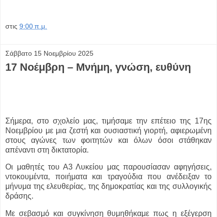
στις
9:00 π.μ.
Σάββατο 15 Νοεμβρίου 2025
17 Νοέμβρη – Μνήμη, γνώση, ευθύνη
Σήμερα, στο σχολείο μας, τιμήσαμε την επέτειο της 17ης
Νοεμβρίου με μια ζεστή και ουσιαστική γιορτή, αφιερωμένη
στους αγώνες των φοιτητών και όλων όσοι στάθηκαν
απέναντι στη δικτατορία.
Οι μαθητές του Α3 Λυκείου μας παρουσίασαν αφηγήσεις,
ντοκουμέντα, ποιήματα και τραγούδια που ανέδειξαν το
μήνυμα της ελευθερίας, της δημοκρατίας και της συλλογικής
δράσης.
Με σεβασμό και συγκίνηση θυμηθήκαμε πως η εξέγερση