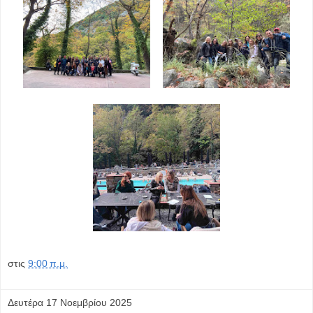
στις
9:00 π.μ.
Δευτέρα 17 Νοεμβρίου 2025