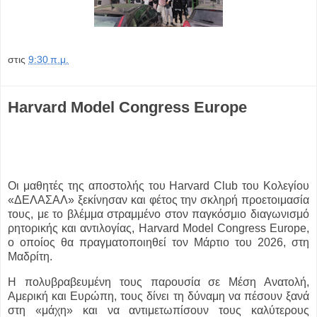
στις
9:30 π.μ.
Harvard Model Congress Europe
Οι μαθητές της αποστολής του Harvard Club του Κολεγίου
«ΔΕΛΑΣΑΛ» ξεκίνησαν και φέτος την σκληρή προετοιμασία
τους, με το βλέμμα στραμμένο στον παγκόσμιο διαγωνισμό
ρητορικής και αντιλογίας, Harvard Model Congress Europe,
ο οποίος θα πραγματοποιηθεί τον Μάρτιο του 2026, στη
Μαδρίτη.
Η πολυβραβευμένη τους παρουσία σε Μέση Ανατολή,
Αμερική και Ευρώπη, τους δίνει τη δύναμη να πέσουν ξανά
στη «μάχη» και να αντιμετωπίσουν τους καλύτερους