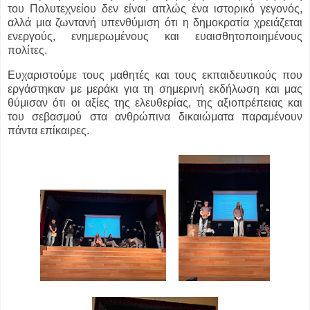
του Πολυτεχνείου δεν είναι απλώς ένα ιστορικό γεγονός,
αλλά μια ζωντανή υπενθύμιση ότι η δημοκρατία χρειάζεται
ενεργούς, ενημερωμένους και ευαισθητοποιημένους
πολίτες.
Ευχαριστούμε τους μαθητές και τους εκπαιδευτικούς που
εργάστηκαν με μεράκι για τη σημερινή εκδήλωση και μας
θύμισαν ότι οι αξίες της ελευθερίας, της αξιοπρέπειας και
του σεβασμού στα ανθρώπινα δικαιώματα παραμένουν
πάντα επίκαιρες.