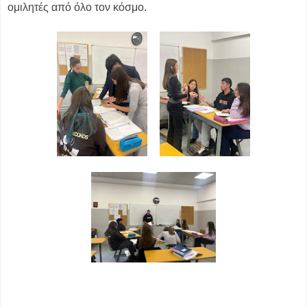
ομιλητές από όλο τον κόσμο.