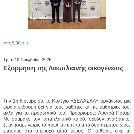
στις
9:00 π.μ.
Τρίτη 18 Νοεμβρίου 2025
Εξόρμηση της Λασαλιανής οικογένειας
Την 1η Νοεμβρίου, το Κολέγιο «ΔΕΛΑΣΑΛ» οργάνωσε μια
ωραία εκδρομή όχι για τους μαθητές και τις μαθήτριές του,
αλλά για το προσωπικό του! Προορισμός: Λουτρά Πόζαρ!
Με σύμμαχο τον καταπληκτικό καιρό, σχεδόν ανοιξιάτικο,
ξεκινήσαμε νωρίς το πρωί και έπειτα από δύο περίπου ώρες
φτάσαμε στο υπέροχο αυτό μέρος. Ο καθένας είχε τη