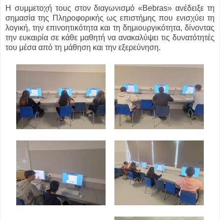
Η συμμετοχή τους στον διαγωνισμό «Bebras» ανέδειξε τη
σημασία της Πληροφορικής ως επιστήμης που ενισχύει τη
λογική, την επινοητικότητα και τη δημιουργικότητα, δίνοντας
την ευκαιρία σε κάθε μαθητή να ανακαλύψει τις δυνατότητές
του μέσα από τη μάθηση και την εξερεύνηση.