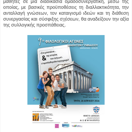
μαθητές σε μια διαδικασία ομαδοσυνεργατική, μέσω της
οποίας, με βασικές προϋποθέσεις τη διαλλακτικότητα, την
ανταλλαγή γνώσεων, τον καταιγισμό ιδεών και τη διάθεση
συνεργασίας και σύσφιξης σχέσεων, θα αναδείξουν την αξία
της συλλογικής προσπάθειας.