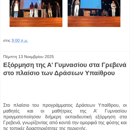
στις
9:00 π.μ.
Πέμπτη 13 Νοεμβρίου 2025
Εξόρμηση της Α’ Γυμνασίου στα Γρεβενά
στο πλαίσιο των Δράσεων Υπαίθρου
Στο πλαίσιο του προγράμματος Δράσεων Υπαίθρου, οι
μαθητές και οι μαθήτριες της Α’ Γυμνασίου
πραγματοποίησαν διήμερη εκπαιδευτική εξόρμηση στα
Γρεβενά, γνωρίζοντας από κοντά την ομορφιά της φύσης και
τις τοπικές δραστηριότητες της περιοχής.