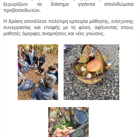
ξεχωρίζουν τα διάσημα γιγάντια απολιθώματα
προβοσκιδωτών.
Η δράση αποτέλεσε πολύτιμη εμπειρία μάθησης, ενίσχυσης
συνεργασίας και επαφής με τη φύση, αφήνοντας στους
μαθητές όμορφες αναμνήσεις και νέες γνώσεις.