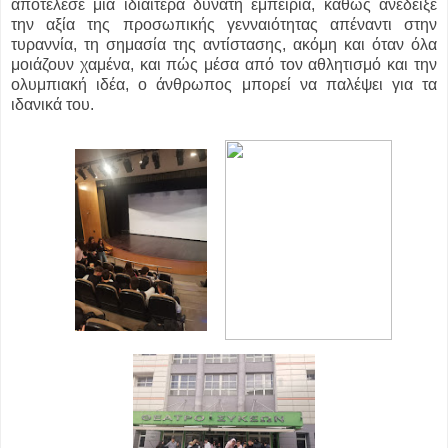
αποτέλεσε μια ιδιαίτερα δυνατή εμπειρία, καθώς ανέδειξε
την αξία της προσωπικής γενναιότητας απέναντι στην
τυραννία, τη σημασία της αντίστασης, ακόμη και όταν όλα
μοιάζουν χαμένα, και πώς μέσα από τον αθλητισμό και την
ολυμπιακή ιδέα, ο άνθρωπος μπορεί να παλέψει για τα
ιδανικά του.