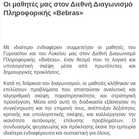
Οι μαθητές μας στον Διεθνή Διαγωνισμό
Πληροφορικής «Bebras»
Με ιδιαίτερο ενδιαφέρον συμμετείχαν οι μαθητές του
Γυμνασίου και του Λυκείου μας στον Διεθνή Διαγωνισμό
Πληροφορικής «Bebras», έναν θεσμό που τη λογική και
υπολογιστική σκέψη μέσα από πρωτότυπες και
δημιουργικές προκλήσεις.
Κατά τη διάρκεια του διαγωνισμού, οι μαθητές κλήθηκαν να
επιλύσουν προβλήματα που απαιτούσαν αναλυτική και
αλγοριθμική σκέψη, παρατηρητικότητα, και στρατηγική
προσέγγιση. Μέσα από αυτή τη διαδικασία εξάσκησαν τη
συγκέντρωση και την επιμονή τους, ανέπτυξαν δεξιότητες
κριτικής και υπολογιστικής σκέψης, και καλλιέργησαν την
ικανότητα αυτόνομης επίλυσης προβλημάτων. Ο
συνδυασμός ψυχαγωγίας και πρόκλησης έκανε την εμπειρία
ιδιαίτερα ενδιαφέρουσα και ουσιαστική για όλους.