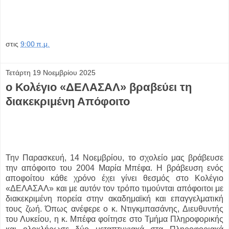
στις
9:00 π.μ.
Τετάρτη 19 Νοεμβρίου 2025
ο Κολέγιο «ΔΕΛΑΣΑΛ» βραβεύει τη
διακεκριμένη Απόφοιτο
Την Παρασκευή, 14 Νοεμβρίου, το σχολείο μας βράβευσε
την απόφοιτο του 2004 Μαρία Μπέφα. Η βράβευση ενός
αποφοίτου κάθε χρόνο έχει γίνει θεσμός στο Κολέγιο
«ΔΕΛΑΣΑΛ» και με αυτόν τον τρόπο τιμούνται απόφοιτοι με
διακεκριμένη πορεία στην ακαδημαϊκή και επαγγελματική
τους ζωή. Όπως ανέφερε ο κ. Ντιγκμπασάνης, Διευθυντής
του Λυκείου, η κ. Μπέφα φοίτησε στο Τμήμα Πληροφορικής