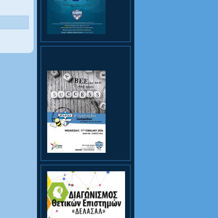
Spelling Bee