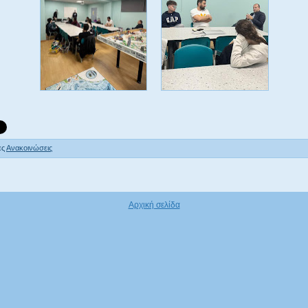
ες
Ανακοινώσεις
Αρχική σελίδα