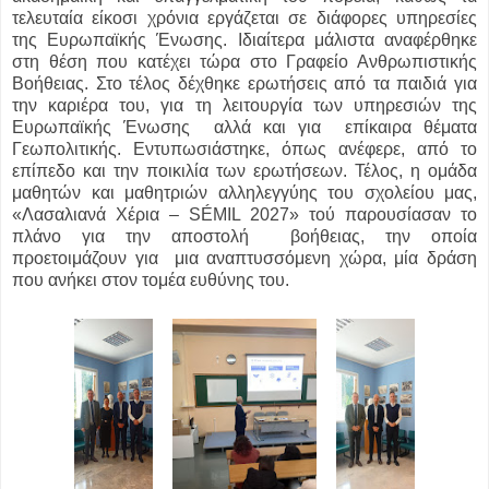
τελευταία είκοσι χρόνια εργάζεται σε διάφορες υπηρεσίες
της Ευρωπαϊκής Ένωσης. Ιδιαίτερα μάλιστα αναφέρθηκε
στη θέση που κατέχει τώρα στο Γραφείο Ανθρωπιστικής
Βοήθειας. Στο τέλος δέχθηκε ερωτήσεις από τα παιδιά για
την καριέρα του, για τη λειτουργία των υπηρεσιών της
Ευρωπαϊκής Ένωσης αλλά και για επίκαιρα θέματα
Γεωπολιτικής. Εντυπωσιάστηκε, όπως ανέφερε, από το
επίπεδο και την ποικιλία των ερωτήσεων. Τέλος, η ομάδα
μαθητών και μαθητριών αλληλεγγύης του σχολείου μας,
«Λασαλιανά Χέρια – SÉMIL 2027» τού παρουσίασαν το
πλάνο για την αποστολή βοήθειας, την οποία
προετοιμάζουν για μια αναπτυσσόμενη χώρα, μία δράση
που ανήκει στον τομέα ευθύνης του.