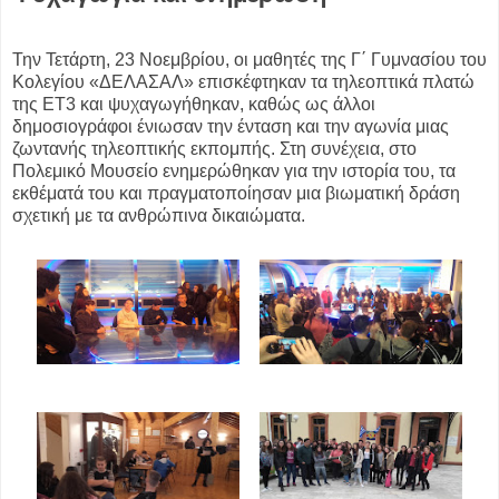
Την Τετάρτη, 23 Νοεμβρίου, οι μαθητές της Γ΄ Γυμνασίου του
Κολεγίου «ΔΕΛΑΣΑΛ» επισκέφτηκαν τα τηλεοπτικά πλατώ
της ΕΤ3 και ψυχαγωγήθηκαν, καθώς ως άλλοι
δημοσιογράφοι ένιωσαν την ένταση και την αγωνία μιας
ζωντανής τηλεοπτικής εκπομπής. Στη συνέχεια, στο
Πολεμικό Μουσείο ενημερώθηκαν για την ιστορία του, τα
εκθέματά του και πραγματοποίησαν μια βιωματική δράση
σχετική με τα ανθρώπινα δικαιώματα.