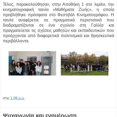
Τέλος, παρακολούθησαν, στην Αποθήκη 1 στο λιμάνι, την
κινηματογραφική ταινία «Μαθήματα Ζωής», η οποία
προβλήθηκε πρόσφατα στο Φεστιβάλ Κινηματογράφου. Η
ταινία αναφέρεται σε πραγματικά περιστατικά που
διαδραματίζονται σε ένα σχολείο στη Γαλλία και
πραγματεύεται τις σχέσεις μαθητών και εκπαιδευτικών που
προέρχονται από διαφορετικά πολιτισμικά και θρησκευτικά
περιβάλλοντα.
στις
1:06 μ.μ.
Ψυχαγωγία και ενημέρωση