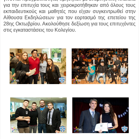
για την επιτυχία τους και χειροκροτήθηκαν από όλους τους
εκπαιδευτικούς και μαθητές που είχαν συγκεντρωθεί στην
Αίθουσα Εκδηλώσεων για τον εορτασμό της επετείου της
28ης Οκτωβρίου. Ακολούθησε δεξίωση για τους επιτυχόντες
στις εγκαταστάσεις του Κολεγίου.