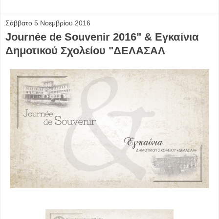
Σάββατο 5 Νοεμβρίου 2016
Journée de Souvenir 2016" & Εγκαίνια
Δημοτικού Σχολείου "ΔΕΛΑΣΑΛ