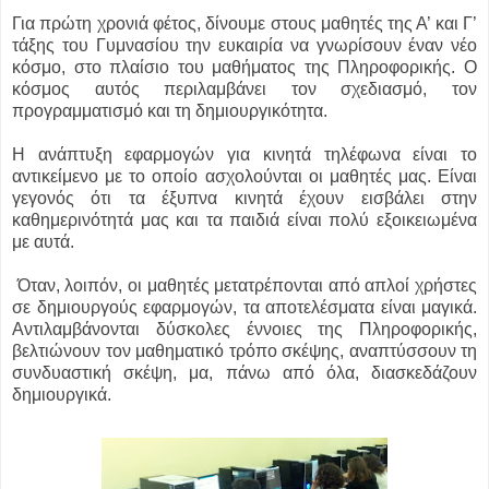
Για πρώτη χρονιά φέτος, δίνουμε στους μαθητές της Α’ και Γ’
τάξης του Γυμνασίου την ευκαιρία να γνωρίσουν έναν νέο
κόσμο, στο πλαίσιο του μαθήματος της Πληροφορικής. Ο
κόσμος αυτός περιλαμβάνει τον σχεδιασμό, τον
προγραμματισμό και τη δημιουργικότητα.
Η ανάπτυξη εφαρμογών για κινητά τηλέφωνα είναι το
αντικείμενο με το οποίο ασχολούνται οι μαθητές μας. Είναι
γεγονός ότι τα έξυπνα κινητά έχουν εισβάλει στην
καθημερινότητά μας και τα παιδιά είναι πολύ εξοικειωμένα
με αυτά.
Όταν, λοιπόν, οι μαθητές μετατρέπονται από απλοί χρήστες
σε δημιουργούς εφαρμογών, τα αποτελέσματα είναι μαγικά.
Αντιλαμβάνονται δύσκολες έννοιες της Πληροφορικής,
βελτιώνουν τον μαθηματικό τρόπο σκέψης, αναπτύσσουν τη
συνδυαστική σκέψη, μα, πάνω από όλα, διασκεδάζουν
δημιουργικά.