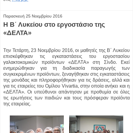
Παρασκευή 25 Νοεμβρίου 2016
Η Β΄ Λυκείου στο εργοστάσιο της
«ΔΕΛΤΑ»
Την Τετάρτη, 23 Νοεμβρίου 2016, οι μαθητές της Β΄ Λυκείου
επισκέφθηκαν τις εγκαταστάσεις του εργοστασίου
γαλακτοκομικών προϊόντων «ΔΕΛΤΑ» στη Σίνδο. Εκεί
ενημερώθηκαν για τη διαδικασία παραγωγής των
συγκεκριμένων προϊόντων, ξεναγήθηκαν στις εγκαταστάσεις
της μονάδας και πληροφορήθηκαν για τις δράσεις, αλλά και
για τις εταιρείες του Ομίλου Vivartia, στην οποία ανήκει και η
«ΔΕΛΤΑ». Οι υπεύθυνοι απάντησαν με προθυμία σε όλες
τις ερωτήσεις των παιδιών και τους πρόσφεραν προϊόντα
της εταιρείας.