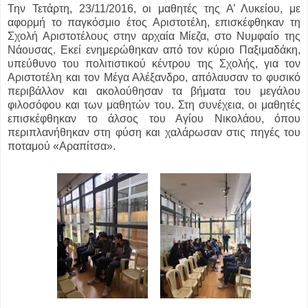
Την Τετάρτη, 23/11/2016, οι μαθητές της Α’ Λυκείου, με
αφορμή το παγκόσμιο έτος Αριστοτέλη, επισκέφθηκαν τη
Σχολή Αριστοτέλους στην αρχαία Μίεζα, στο Νυμφαίο της
Νάουσας. Εκεί ενημερώθηκαν από τον κύριο Παξιμαδάκη,
υπεύθυνο του πολιτιστικού κέντρου της Σχολής, για τον
Αριστοτέλη και τον Μέγα Αλέξανδρο, απόλαυσαν το φυσικό
περιβάλλον και ακολούθησαν τα βήματα του μεγάλου
φιλοσόφου και των μαθητών του. Στη συνέχεια, οι μαθητές
επισκέφθηκαν το άλσος του Αγίου Νικολάου, όπου
περιπλανήθηκαν στη φύση και χαλάρωσαν στις πηγές του
ποταμού «Αραπίτσα».