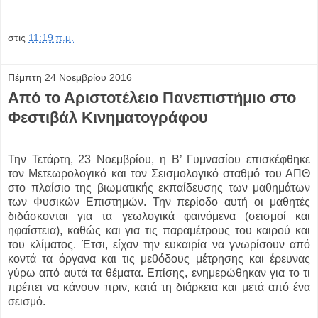
στις
11:19 π.μ.
Πέμπτη 24 Νοεμβρίου 2016
Από το Αριστοτέλειο Πανεπιστήμιο στο
Φεστιβάλ Κινηματογράφου
Την Τετάρτη, 23 Νοεμβρίου, η Β’ Γυμνασίου επισκέφθηκε
τον Μετεωρολογικό και τον Σεισμολογικό σταθμό του ΑΠΘ
στο πλαίσιο της βιωματικής εκπαίδευσης των μαθημάτων
των Φυσικών Επιστημών. Την περίοδο αυτή οι μαθητές
διδάσκονται για τα γεωλογικά φαινόμενα (σεισμοί και
ηφαίστεια), καθώς και για τις παραμέτρους του καιρού και
του κλίματος. Έτσι, είχαν την ευκαιρία να γνωρίσουν από
κοντά τα όργανα και τις μεθόδους μέτρησης και έρευνας
γύρω από αυτά τα θέματα. Επίσης, ενημερώθηκαν για το τι
πρέπει να κάνουν πριν, κατά τη διάρκεια και μετά από ένα
σεισμό.