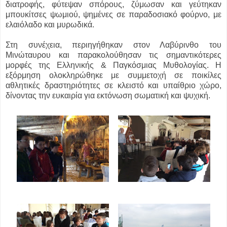
διατροφής, φύτεψαν σπόρους, ζύμωσαν και γεύτηκαν
μπουκίτσες ψωμιού, ψημένες σε παραδοσιακό φούρνο, με
ελαιόλαδο και μυρωδικά.
Στη συνέχεια, περιηγήθηκαν στον Λαβύρινθο του
Μινώταυρου και παρακολούθησαν τις σημαντικότερες
μορφές της Ελληνικής & Παγκόσμιας Μυθολογίας. Η
εξόρμηση ολοκληρώθηκε με συμμετοχή σε ποικίλες
αθλητικές δραστηριότητες σε κλειστό και υπαίθριο χώρο,
δίνοντας την ευκαιρία για εκτόνωση σωματική και ψυχική.