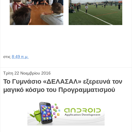
στις
8:49 π.μ.
Τρίτη 22 Νοεμβρίου 2016
Το Γυμνάσιο «ΔΕΛΑΣΑΛ» εξερευνά τον
μαγικό κόσμο του Προγραμματισμού