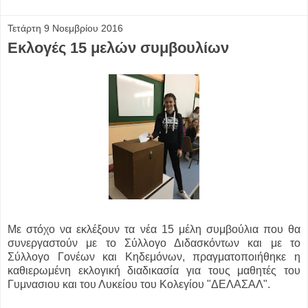
Τετάρτη 9 Νοεμβρίου 2016
Εκλογές 15 μελών συμβουλίων
Με στόχο να εκλέξουν τα νέα 15 μέλη συμβούλια που θα
συνεργαστούν με το Σύλλογο Διδασκόντων και με το
Σύλλογο Γονέων και Κηδεμόνων, πραγματοποιήθηκε η
καθιερωμένη εκλογική διαδικασία για τους μαθητές του
Γυμνασιου και του Λυκείου του Κολεγίου "ΔΕΛΑΣΑΛ".