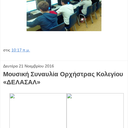
στις
10:17 π.μ.
Δευτέρα 21 Νοεμβρίου 2016
Μουσική Συναυλία Ορχήστρας Κολεγίου
«ΔΕΛΑΣΑΛ»