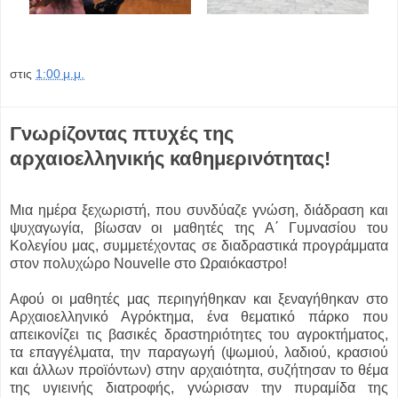
στις
1:00 μ.μ.
Γνωρίζοντας πτυχές της
αρχαιοελληνικής καθημερινότητας!
Μια ημέρα ξεχωριστή, που συνδύαζε γνώση, διάδραση και
ψυχαγωγία, βίωσαν οι μαθητές της Α΄ Γυμνασίου του
Κολεγίου μας, συμμετέχοντας σε διαδραστικά προγράμματα
στον πολυχώρο Nouvelle στο Ωραιόκαστρο!
Αφού οι μαθητές μας περιηγήθηκαν και ξεναγήθηκαν στο
Αρχαιοελληνικό Αγρόκτημα, ένα θεματικό πάρκο που
απεικονίζει τις βασικές δραστηριότητες του αγροκτήματος,
τα επαγγέλματα, την παραγωγή (ψωμιού, λαδιού, κρασιού
και άλλων προϊόντων) στην αρχαιότητα, συζήτησαν το θέμα
της υγιεινής διατροφής, γνώρισαν την πυραμίδα της