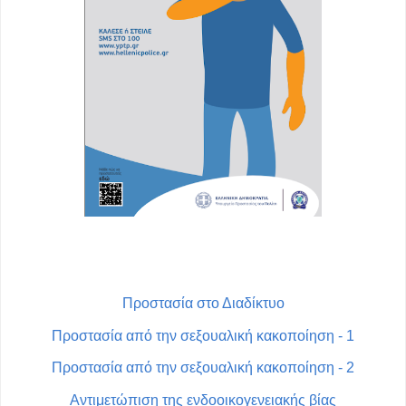
Προστασία στο Διαδίκτυο
Προστασία από την σεξουαλική κακοποίηση - 1
Προστασία από την σεξουαλική κακοποίηση - 2
Αντιμετώπιση της ενδοοικογενειακής βίας