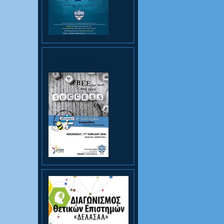
Spelling Bee