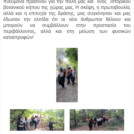
πνεύμονα πρασίνου για την πόλη μας και ενός ιστορικού
βοτανικού κήπου της χώρας μας. Η σκέψη, η πρωτοβουλία,
αλλά και η επιτυχία της δράσης, μας συγκίνησαν και μας
έδωσαν την ελπίδα ότι οι νέοι άνθρωποι θέλουν και
μπορούν να συμβάλλουν στην προστασία του
περιβάλλοντος, αλλά και στη μείωση των φυσικών
καταστροφών!