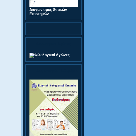
Διαγωνισμός Θετικών
Επιστημών
Φιλολογικοί Αγώνες
Διαγωνισμός Πυθαγόρας