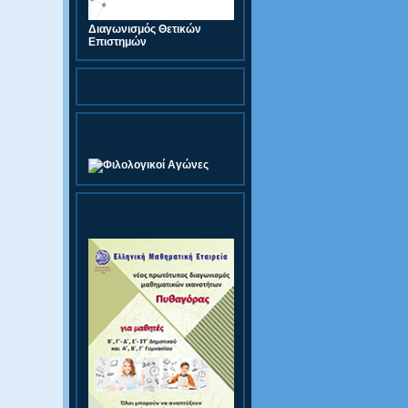
Διαγωνισμός Θετικών
Επιστημών
Φιλολογικοί Αγώνες
Διαγωνισμός Πυθαγόρας