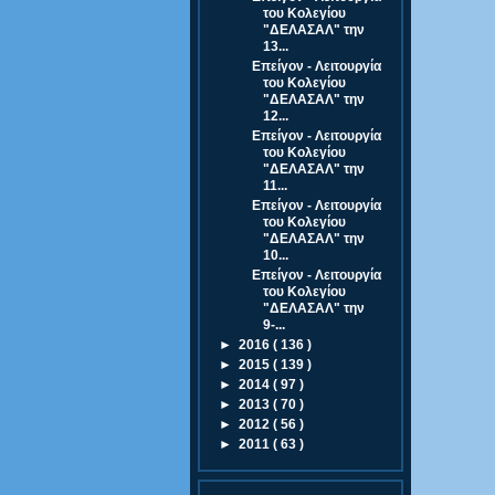
του Κολεγίου
"ΔΕΛΑΣΑΛ" την
13...
Επείγον - Λειτουργία
του Κολεγίου
"ΔΕΛΑΣΑΛ" την
12...
Επείγον - Λειτουργία
του Κολεγίου
"ΔΕΛΑΣΑΛ" την
11...
Επείγον - Λειτουργία
του Κολεγίου
"ΔΕΛΑΣΑΛ" την
10...
Επείγον - Λειτουργία
του Κολεγίου
"ΔΕΛΑΣΑΛ" την
9-...
►
2016
( 136 )
►
2015
( 139 )
►
2014
( 97 )
►
2013
( 70 )
►
2012
( 56 )
►
2011
( 63 )