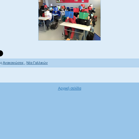
ες
Ανακοινώσεις
,
Νέα Γαλλικών
Αρχική σελίδα