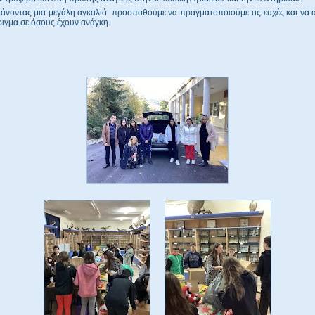
κάνοντας μια μεγάλη αγκαλιά προσπαθούμε να πραγματοποιούμε τις ευχές και να
ριγμα σε όσους έχουν ανάγκη.