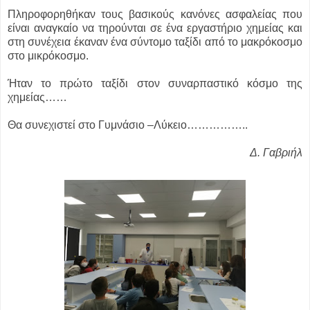
Πληροφορηθήκαν τους βασικούς κανόνες ασφαλείας που
είναι αναγκαίο να τηρούνται σε ένα εργαστήριο χημείας και
στη συνέχεια έκαναν ένα σύντομο ταξίδι από το μακρόκοσμο
στο μικρόκοσμο.
Ήταν το πρώτο ταξίδι στον συναρπαστικό κόσμο της
χημείας……
Θα συνεχιστεί στο Γυμνάσιο –Λύκειο……………..
Δ. Γαβριήλ