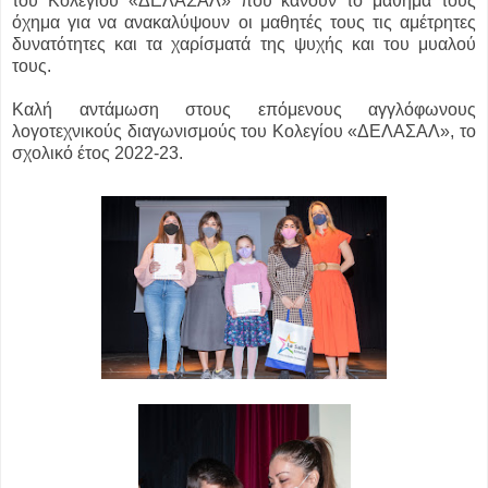
του Κολεγίου «ΔΕΛΑΣΑΛ» που κάνουν το μάθημά τους
όχημα για να ανακαλύψουν οι μαθητές τους τις αμέτρητες
δυνατότητες και τα χαρίσματά της ψυχής και του μυαλού
τους.
Καλή αντάμωση στους επόμενους αγγλόφωνους
λογοτεχνικούς διαγωνισμούς του Κολεγίου «ΔΕΛΑΣΑΛ», το
σχολικό έτος 2022-23.