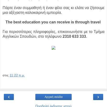
Πάρτε έναν συμμαθητή ή έναν φίλο σας κι ελάτε να ζήσουμε
μια αξέχαστη καλοκαιρινή εμπειρία.
The best education you can receive is through travel
Για περισσότερες πληροφορίες, επικοινωνήστε με το Τμήμα
Αγγλικών Σπουδών, στο τηλέφωνο
2310 633 333
.
στις
11:22 π.μ.
‹
›
Αρχική σελίδα
Προβολή έκδοσης ιστού