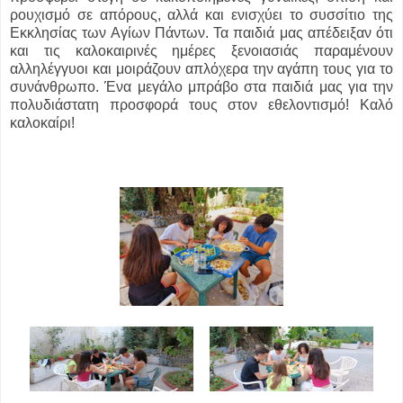
ρουχισμό σε απόρους, αλλά και ενισχύει το συσσίτιο της
Εκκλησίας των Αγίων Πάντων. Τα παιδιά μας απέδειξαν ότι
και τις καλοκαιρινές ημέρες ξενοιασιάς παραμένουν
αλληλέγγυοι και μοιράζουν απλόχερα την αγάπη τους για το
συνάνθρωπο. Ένα μεγάλο μπράβο στα παιδιά μας για την
πολυδιάστατη προσφορά τους στον εθελοντισμό! Καλό
καλοκαίρι!