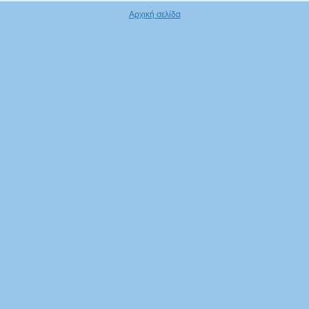
Αρχική σελίδα