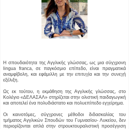
Η σπουδαιότητα της Αγγλικής γλώσσας, ως μια σύγχρονη
lingua franca, σε παγκόσμιο επίπεδο, είναι πραγματικά
αναμφίβολη, και εφάμιλλη με την επιτυχία και την συνεχή
εξέλιξη.
Ως εκ τούτου, η εκμάθηση της Αγγλικής γλώσσας, στο
Κολέγιο «ΔΕΛΑΣΑΛ» στηρίζεται στην ολιστική παιδαγωγική
και αποτελεί ένα πολυδιάστατο και πολυεπίπεδο εγχείρημα.
Οι καινοτόμες, σύγχρονες μέθοδοι διδασκαλίας του
τμήματος Αγγλικών Σπουδών του Γυμνασίου- Λυκείου, δεν
περιορίζονται απλά στην στρουκτουραλιστική προσέγγιση