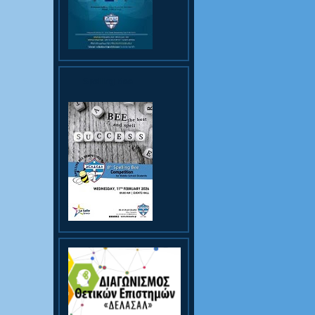
Spelling Bee